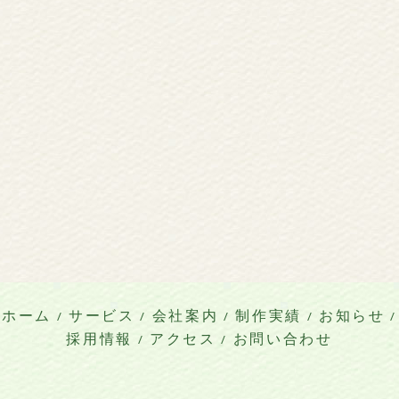
ホーム
/
サービス
/
会社案内
/
制作実績
/
お知らせ
/
採用情報
/
アクセス
/
お問い合わせ