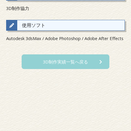
3D制作協力
使用ソフト
Autodesk 3dsMax / Adobe Photoshop / Adobe After Effects
3D制作実績一覧へ戻る