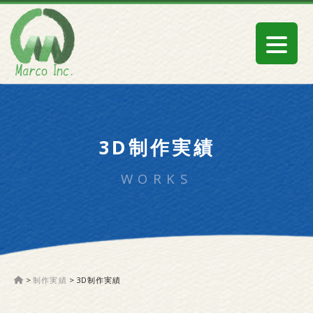
3D制作実績
WORKS
>
制作実績
>
3D制作実績