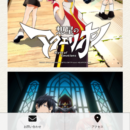
More
Read
お問い合わせ
アクセス