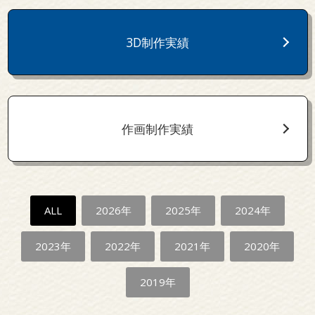
3D制作実績
作画制作実績
ALL
2026年
2025年
2024年
2023年
2022年
2021年
2020年
2019年