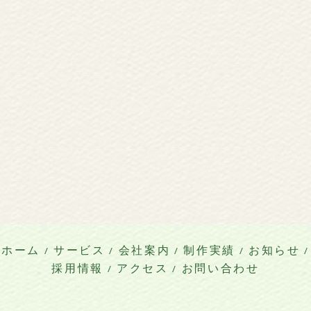
ホーム
/
サービス
/
会社案内
/
制作実績
/
お知らせ
/
採用情報
/
アクセス
/
お問い合わせ