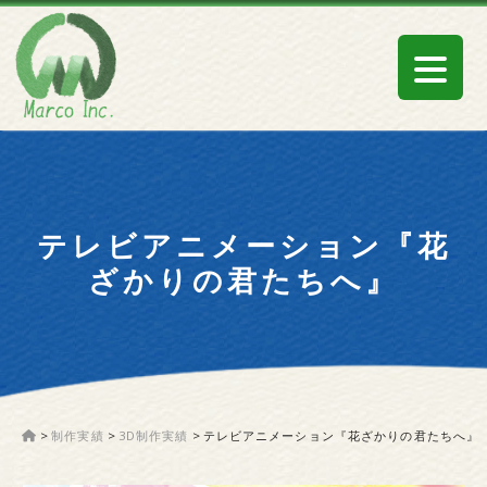
テレビアニメーション『花
ざかりの君たちへ』
>
制作実績
>
3D制作実績
>
テレビアニメーション『花ざかりの君たちへ』