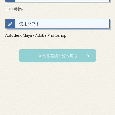
3DLO制作
使用ソフト
Autodesk Maya / Adobe Photoshop 
3D制作実績一覧へ戻る